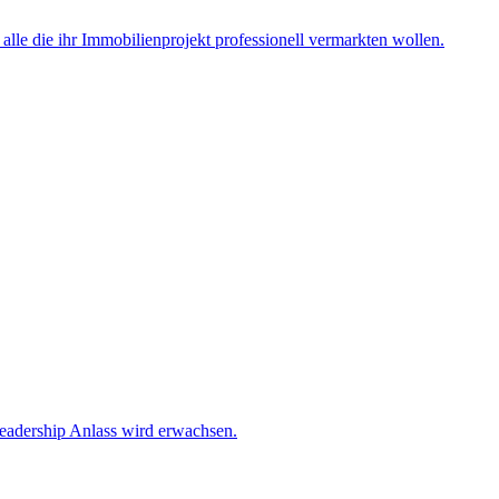
 die ihr Immobilienprojekt professionell vermarkten wollen.
 Leadership Anlass wird erwachsen.