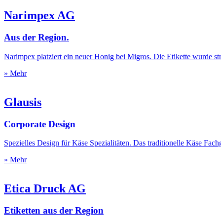
Narimpex AG
Aus der Region.
Narimpex platziert ein neuer Honig bei Migros. Die Etikette wurde s
» Mehr
Glausis
Corporate Design
Spezielles Design für Käse Spezialitäten. Das traditionelle Käse Fa
» Mehr
Etica Druck AG
Etiketten aus der Region