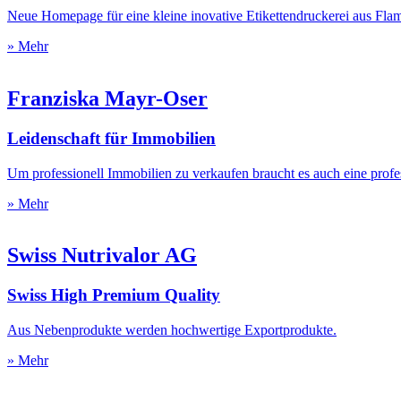
Neue Homepage für eine kleine inovative Etikettendruckerei aus Flam
» Mehr
Franziska Mayr-Oser
Leidenschaft für Immobilien
Um professionell Immobilien zu verkaufen braucht es auch eine profe
» Mehr
Swiss Nutrivalor AG
Swiss High Premium Quality
Aus Nebenprodukte werden hochwertige Exportprodukte.
» Mehr