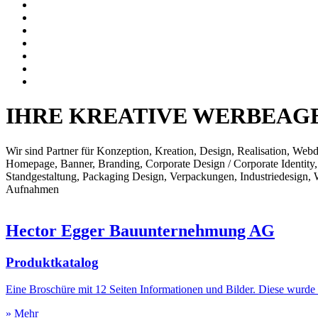
IHRE KREATIVE WERBEAG
Wir sind Partner für Konzeption, Kreation, Design, Realisation, W
Homepage, Banner, Branding, Corporate Design / Corporate Identity, 
Standgestaltung, Packaging Design, Verpackungen, Industriedesign, We
Aufnahmen
Hector Egger Bauunternehmung AG
Produktkatalog
Eine Broschüre mit 12 Seiten Informationen und Bilder. Diese wurde 
» Mehr