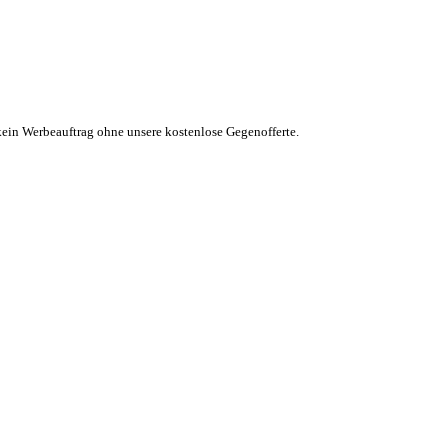
kein Werbeauftrag ohne unsere kostenlose Gegenofferte.