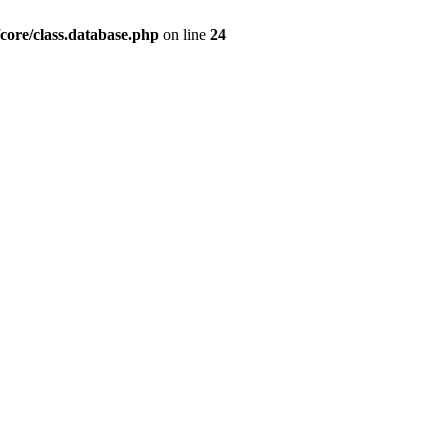
/core/class.database.php
on line
24