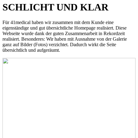
SCHLICHT UND KLAR
Für 41medical haben wir zusammen mit dem Kunde eine
eigenständige und gut übersichtliche Homepage realisiert. Diese
Webseite wurde dank der guten Zusammenarbeit in Rekordzeit
realisiert. Besonderes: Wir haben mit Ausnahme von der Galerie
ganz auf Bilder (Fotos) verzichtet. Dadurch wirkt die Seite
übersichtlich und aufgeräumt.