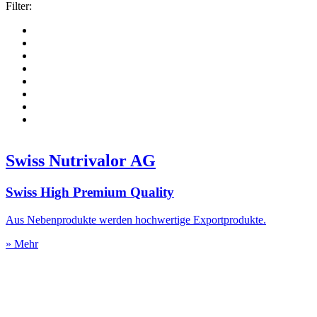
Filter:
Swiss Nutrivalor AG
Swiss High Premium Quality
Aus Nebenprodukte werden hochwertige Exportprodukte.
» Mehr